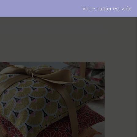
Votre panier est vide.