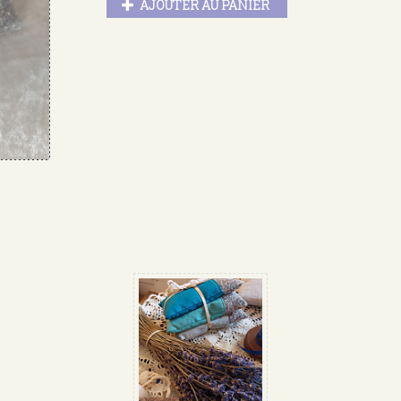
AJOUTER AU PANIER