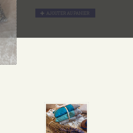
AJOUTER AU PANIER