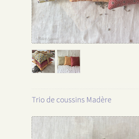
Trio de coussins Madère