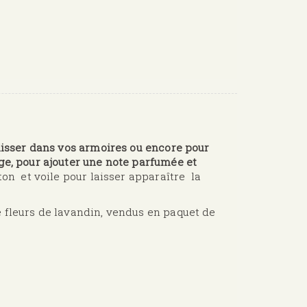
glisser dans vos armoires ou encore pour
ge, pour ajouter une note parfumée et
on et voile pour laisser apparaître la
e fleurs de lavandin, vendus en paquet de