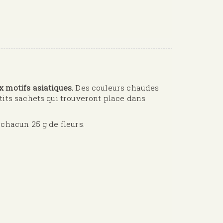
 motifs asiatiques.
Des couleurs chaudes
tits sachets qui trouveront place dans
 chacun 25 g de fleurs.