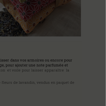
glisser dans vos armoires ou encore pour
ge, pour ajouter une note parfumée et
on et voile pour laisser apparaître la
e fleurs de lavandin, vendus en paquet de