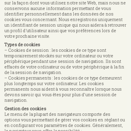
sur la façon dont vous utilisez notre site Web, mais nous ne
conservons aucune information permettant de vous
identifier personnellement dans les données de nos
cookies vous concernant. Nous enregistrons uniquement
un identifiant de session unique qui nous aidera à retrouver
un profil d’utilisateur ainsi que vos préférences lors de
votre prochaine visite.
Types de cookies
– Cookies de session : les cookies de ce type sont
temporairement stockés sur votre ordinateur ou votre
périphérique pendant une session de navigation. Ils sont
effacés de votre ordinateur ou de votre périphérique à la fin
de la session de navigation.
– Cookies permanents : les cookies de ce type demeurent
plus longtemps sur votre ordinateur. Les cookies
permanents nous aident à vous reconnaître lorsque nous
devons savoir qui vous êtes pour plus d’une session de
navigation.
Gestion des cookies
Le menu de la plupart des navigateurs comporte des
options vous permettant de gérer vos cookies en réglant ou
en configurant vos paramètres de cookies. Généralement,
le navigateur vous offre la possibilité :