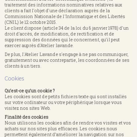
traitement des informations nominatives relatives aux
clients a fait l'objet d'une déclaration auprès de la
Commission Nationale de l'Informatique et des Libertés
(CNIL) le 12 octobre 2015.
Le client dispose (article 34 de la loi du 6 janvier 1978) d'un
droit d'accès, de modification, de rectification et de
suppression des données qui le concernent, qu'il peut
exercer auprès d'Atelier lavande.
De plus, l'Atelier Lavande s'engage à ne pas communiquer,
gratuitement ou avec contrepartie, les coordonnées de ses
clients à un tiers.
Cookies
Qu’est-ce qu’un cookie ?
Les cookies sont de petits fichiers texte qui sont installés
sur votre ordinateur ou votre périphérique lorsque vous
visitez nos sites Web.
Finalité des cookies
Nous utilisons les cookies afin de rendre vos visites et vos
achats sur nos sites plus efficaces. Les cookies nous
permettent également d’améliorer la navigation sur nos