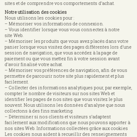
sites et de comprendre vos comportements d’achat.
Notre utilisation des cookies
​Nous utilisons les cookies pour :
– Mémoriser vos informations de connexion.
– Vous identifier lorsque vous vous connectez à notre
site Web.
– Mémoriser les produits que vous avez placés dans votre
panier lorsque vous visitez des pages différentes lors d’une
session de navigation, que vous accédez à la page de
paiement ou que vous mettez fin à votre session avant
d’avoir finalisé votre achat.
– Mémoriser vos préférences de navigation, afin de vous
permettre de parcourir notre site plus rapidement et plus
facilement.
– Collecter des informations analytiques pour, par exemple,
compter le nombre de visiteurs sur nos sites Web et
identifier les pages de nos sites que vous visitez le plus
souvent. Nous utilisons les données d’analyse que nous
collectons à des fins marketing.
– Déterminer si nos clients et visiteurs s’adaptent
facilement aux modifications que nous pouvons apporter à
nos sites Web. Informations collectées grâce aux cookies
Les cookies nous aident à recueillir des renseignements