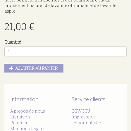
croisement naturel de lavande officinale et de lavande
aspic.
21,00 €
Quantité
AJOUTER AU PANIER
Information
Service clients
À propos de nous
CGV/CGU
Livraison
Impression
Paiement
personnalisée
Mentions légales