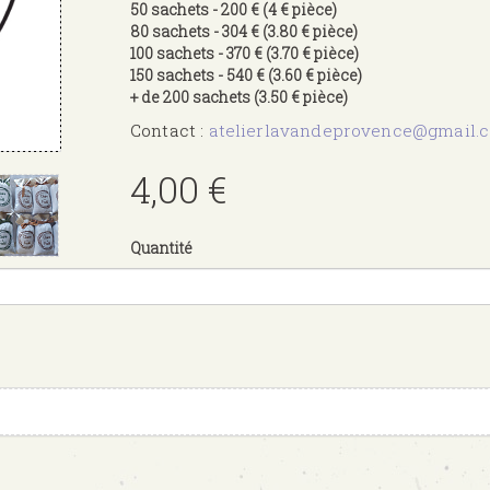
50 sachets - 200 € (4 € pièce)
80 sachets - 304 € (3.80 € pièce)
100 sachets - 370 € (3.70 € pièce)
150 sachets - 540 € (3.60 € pièce)
+ de 200 sachets (3.50 € pièce)
Contact :
atelierlavandeprovence@gmail.
4,00 €
Quantité